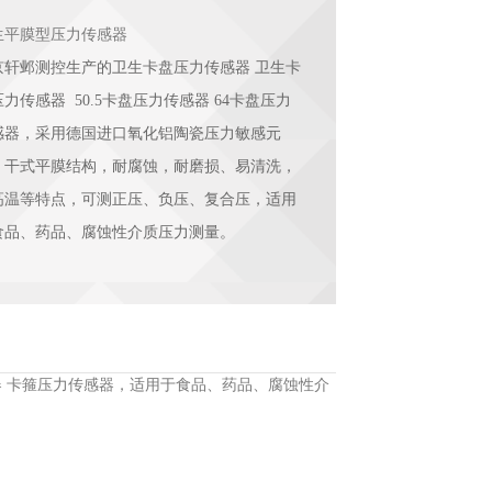
生平膜型压力传感器
京轩邺测控生产的卫生卡盘压力传感器 卫生卡
力传感器 50.5卡盘压力传感器 64卡盘压力
感器，采用德国进口氧化铝陶瓷压力敏感元
，干式平膜结构，耐腐蚀，耐磨损、易清洗，
高温等特点，可测正压、负压、复合压，适用
食品、药品、腐蚀性介质压力测量。
 卡箍压力传感器，适用于食品、药品、腐蚀性介