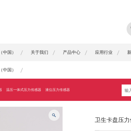
（中国）
关于我们
产品中心
应用行业
（中国）
器
温压一体式压力传感器
液位压力传感器
卫生卡盘压力