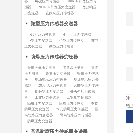
器
爆破压力传感器
200KHz带宽压力传
感器
200KHz带宽压力变送器
宽频响压
力变送器
宽频响压力传感器
微型压力传感器变送器
小尺寸压力变送器
小尺寸压力传感器
小型压力变送器
小型压力传感器
微型
压力变送器
微型压力传感器
防爆压力传感器变送器
管道液体压力测量
管道水压测量
管道
压力测量
管道压力变送器
管道压力传感
器
现场显示压力变送器
现场显示压力传
感器
2088型压力变送器
2088型压力传感
器
榔头型压力变送器
榔头型压力传感
器
工业压力变送器
工业压力传感器
注
隔爆压力变送器
隔爆压力传感器
本案
选
防爆压力变送器
本安防爆压力传感器
隔
离防爆压力变送器
隔离防爆压力传感器
防爆压力变送器
高温耐腐压力传感器变送器