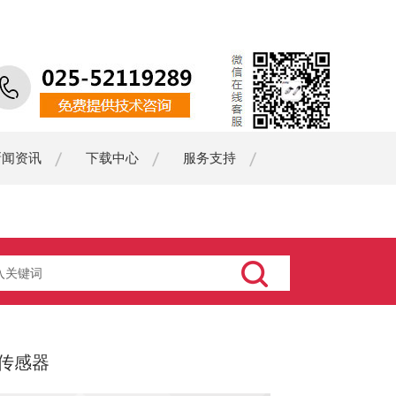
新闻资讯
下载中心
服务支持
传感器