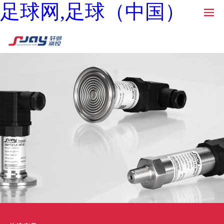
足球网,足球（中国）