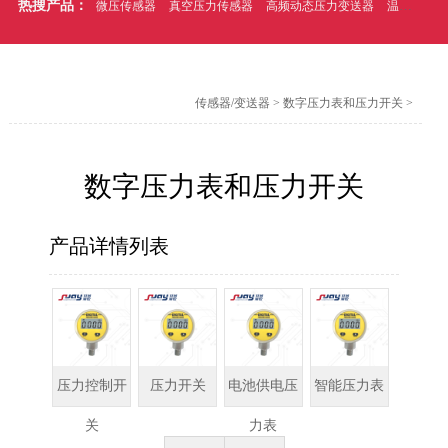
热搜产品：
微压传感器
真空压力传感器
高频动态压力变送器
温压一体式压力传感器
传感器/变送器
>
数字压力表和压力开关
>
数字压力表和压力开关
产品详情列表
压力控制开
压力开关
电池供电压
智能压力表
关
力表