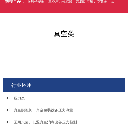
热搜产品：
微压传感器
真空压力传感器
高频动态压力变送器
温压一体式压力传感器
真空类
行业应用
压力类
真空脱泡机、真空包装设备压力测量
医用灭菌、低温真空消毒设备压力检测