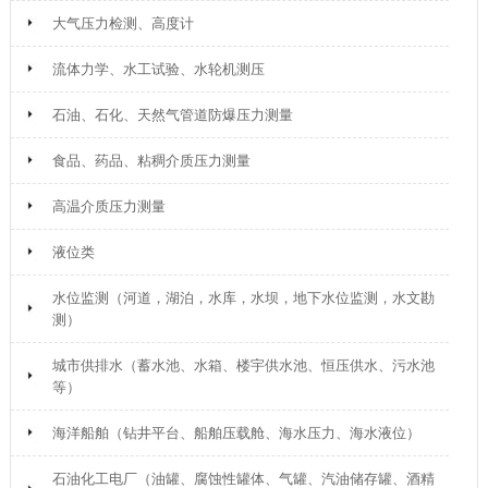
大气压力检测、高度计
流体力学、水工试验、水轮机测压
石油、石化、天然气管道防爆压力测量
食品、药品、粘稠介质压力测量
高温介质压力测量
液位类
水位监测（河道，湖泊，水库，水坝，地下水位监测，水文勘
测）
城市供排水（蓄水池、水箱、楼宇供水池、恒压供水、污水池
等）
海洋船舶（钻井平台、船舶压载舱、海水压力、海水液位）
石油化工电厂（油罐、腐蚀性罐体、气罐、汽油储存罐、酒精