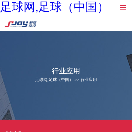
足球网,足球（中国）
行业应用
足球网,足球（中国） >> 行业应用