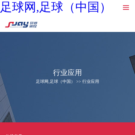
足球网,足球（中国）
行业应用
足球网,足球（中国） >> 行业应用