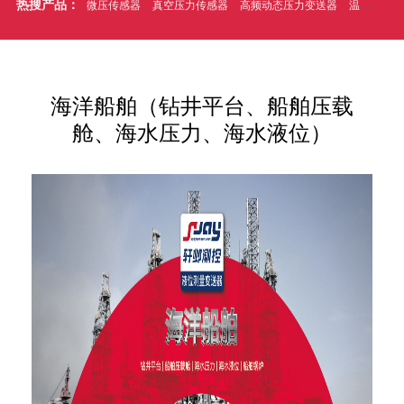
热搜产品：
微压传感器
真空压力传感器
高频动态压力变送器
温压一体式压力传感器
海洋船舶（钻井平台、船舶压载
舱、海水压力、海水液位）