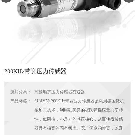
200KHz带宽压力传感器
所属分类：
高频动态压力传感器变送器
产品标签：
SUAY50 200KHz带宽压力传感器是采用德国微机
械加工技术，利用硅优良的杨氏弹性模量力学特
性，低阻抗，小尺寸的感压核心，从而使得传感
器具有极高的固有频率、宽广优良的带宽，以及