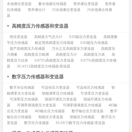
水池液位变送器
蓄水池液位传感器
窖井液位变送器
窖井液
位传感器
窖井液位计
污水池液位变送器
污水池液位传感
器
高精度压力传感器和变送器
绝压变送器
高精度大气压力计
0.05级压力变送器
高精度数
字压力传感器
检定用高精度压力传感器
0.05级压力传感器
国产高精度压力传感器
万分之五高精度压力变送器
高精度压
力测量
高精度压力检测
高精度压力计
高精度压力表
高
精度压力仪表
0.075%高精度压力变送器
0.075%高精度压力传感
器
SUAY12高精度压力传感器/变送器
数字压力传感器和变送器
数字水位传感器
可远传压力变送器
可远传压力传感器
智
能调零压力变送器
智能调零压力传感器
可清零压力变送器
可清零压力传感器
现场可调压力变送器
现场可调压力传感
器
可调零调满度压力变送器
可调零调满度压力传感器
485输
出压力变送器
485输出压力传感器
数字输出压力变送器
数字
输出压力传感器
智能压力变送器
智能压力传感器
数字压力
变送器
数字压力传感器
SUAY15数字压力传感器/变送器