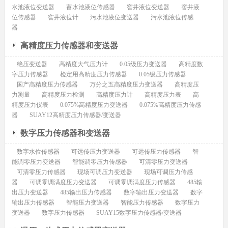
水池液位变送器
蓄水池液位传感器
窖井液位变送器
窖井液
位传感器
窖井液位计
污水池液位变送器
污水池液位传感
器
高精度压力传感器和变送器
绝压变送器
高精度大气压力计
0.05级压力变送器
高精度数
字压力传感器
检定用高精度压力传感器
0.05级压力传感器
国产高精度压力传感器
万分之五高精度压力变送器
高精度压
力测量
高精度压力检测
高精度压力计
高精度压力表
高
精度压力仪表
0.075%高精度压力变送器
0.075%高精度压力传感
器
SUAY12高精度压力传感器/变送器
数字压力传感器和变送器
数字水位传感器
可远传压力变送器
可远传压力传感器
智
能调零压力变送器
智能调零压力传感器
可清零压力变送器
可清零压力传感器
现场可调压力变送器
现场可调压力传感
器
可调零调满度压力变送器
可调零调满度压力传感器
485输
出压力变送器
485输出压力传感器
数字输出压力变送器
数字
输出压力传感器
智能压力变送器
智能压力传感器
数字压力
变送器
数字压力传感器
SUAY15数字压力传感器/变送器