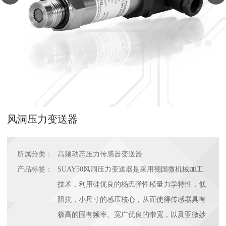
风洞压力变送器
所属分类：
高频动态压力传感器变送器
产品标签：
SUAY50风洞压力变送器是采用德国微机械加工
技术，利用硅优良的杨氏弹性模量力学特性，低
阻抗，小尺寸的感压核心，从而使得传感器具有
极高的固有频率、宽广优良的带宽，以及亚微妙