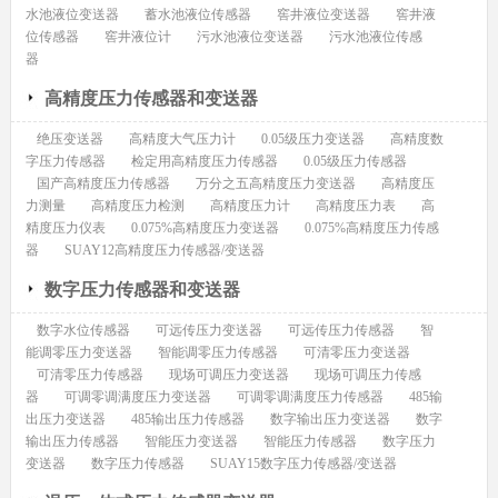
水池液位变送器
蓄水池液位传感器
窖井液位变送器
窖井液
位传感器
窖井液位计
污水池液位变送器
污水池液位传感
器
高精度压力传感器和变送器
绝压变送器
高精度大气压力计
0.05级压力变送器
高精度数
字压力传感器
检定用高精度压力传感器
0.05级压力传感器
国产高精度压力传感器
万分之五高精度压力变送器
高精度压
力测量
高精度压力检测
高精度压力计
高精度压力表
高
精度压力仪表
0.075%高精度压力变送器
0.075%高精度压力传感
器
SUAY12高精度压力传感器/变送器
数字压力传感器和变送器
数字水位传感器
可远传压力变送器
可远传压力传感器
智
能调零压力变送器
智能调零压力传感器
可清零压力变送器
可清零压力传感器
现场可调压力变送器
现场可调压力传感
器
可调零调满度压力变送器
可调零调满度压力传感器
485输
出压力变送器
485输出压力传感器
数字输出压力变送器
数字
输出压力传感器
智能压力变送器
智能压力传感器
数字压力
变送器
数字压力传感器
SUAY15数字压力传感器/变送器