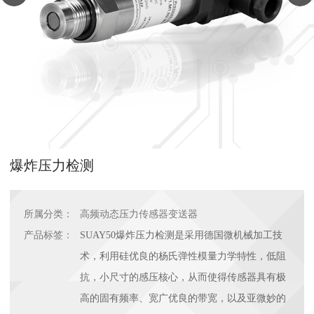
爆炸压力检测
所属分类：
高频动态压力传感器变送器
产品标签：
SUAY50爆炸压力检测是采用德国微机械加工技
术，利用硅优良的杨氏弹性模量力学特性，低阻
抗，小尺寸的感压核心，从而使得传感器具有极
高的固有频率、宽广优良的带宽，以及亚微妙的