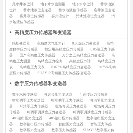
尾水井液位计
地下水水位测量
地下水水位计
蓄水池液
位计
蓄水池液位变送器
蓄水池液位传感器
窖井液位变送
器
窖井液位传感器
窖井液位计
污水池液位变送器
污
水池液位传感器
高精度压力传感器和变送器
绝压变送器
高精度大气压力计
0.05级压力变送器
高精
度数字压力传感器
检定用高精度压力传感器
0.05级压力传感
器
国产高精度压力传感器
万分之五高精度压力变送器
高
精度压力测量
高精度压力检测
高精度压力计
高精度压力
表
高精度压力仪表
0.075%高精度压力变送器
0.075%高精
度压力传感器
SUAY12高精度压力传感器/变送器
数字压力传感器和变送器
数字水位传感器
可远传压力变送器
可远传压力传感器
智能调零压力变送器
智能调零压力传感器
可清零压力变送
器
可清零压力传感器
现场可调压力变送器
现场可调压力
传感器
可调零调满度压力变送器
可调零调满度压力传感器
485输出压力变送器
485输出压力传感器
数字输出压力变送
器
数字输出压力传感器
智能压力变送器
智能压力传感
器
数字压力变送器
数字压力传感器
SUAY15数字压力传