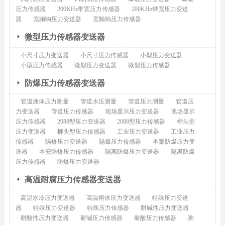
压力传感器
200KHz带宽压力传感器
200KHz带宽压力变送
器
宽频响压力变送器
宽频响压力传感器
微型压力传感器变送器
小尺寸压力变送器
小尺寸压力传感器
小型压力变送器
小型压力传感器
微型压力变送器
微型压力传感器
防爆压力传感器变送器
管道液体压力测量
管道水压测量
管道压力测量
管道压
力变送器
管道压力传感器
现场显示压力变送器
现场显示
压力传感器
2088型压力变送器
2088型压力传感器
榔头型
压力变送器
榔头型压力传感器
工业压力变送器
工业压力
传感器
隔爆压力变送器
隔爆压力传感器
本案防爆压力变
送器
本安防爆压力传感器
隔离防爆压力变送器
隔离防爆
压力传感器
防爆压力变送器
高温耐腐压力传感器变送器
高温水冷压力变送器
高温熔体压力变送器
特殊压力变送
器
特殊压力变送器
特殊压力传感器
耐碱性压力变送器
耐酸性压力变送器
耐碱压力传感器
耐酸压力传感器
测