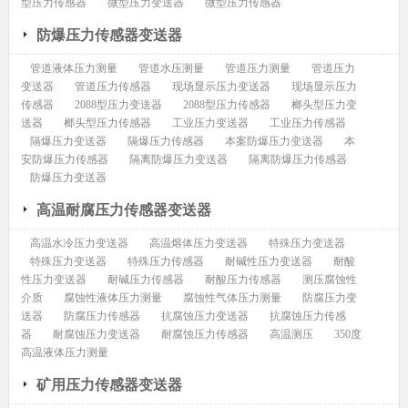
型压力传感器
微型压力变送器
微型压力传感器
防爆压力传感器变送器
管道液体压力测量
管道水压测量
管道压力测量
管道压力
变送器
管道压力传感器
现场显示压力变送器
现场显示压力
传感器
2088型压力变送器
2088型压力传感器
榔头型压力变
送器
榔头型压力传感器
工业压力变送器
工业压力传感器
隔爆压力变送器
隔爆压力传感器
本案防爆压力变送器
本
安防爆压力传感器
隔离防爆压力变送器
隔离防爆压力传感器
防爆压力变送器
高温耐腐压力传感器变送器
高温水冷压力变送器
高温熔体压力变送器
特殊压力变送器
特殊压力变送器
特殊压力传感器
耐碱性压力变送器
耐酸
性压力变送器
耐碱压力传感器
耐酸压力传感器
测压腐蚀性
介质
腐蚀性液体压力测量
腐蚀性气体压力测量
防腐压力变
送器
防腐压力传感器
抗腐蚀压力变送器
抗腐蚀压力传感
器
耐腐蚀压力变送器
耐腐蚀压力传感器
高温测压
350度
高温液体压力测量
矿用压力传感器变送器