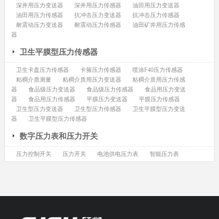
深井用压力变送器
深井用压力传感器
油田用压力变送器
油田用压力传感器
抗冲击压力变送器
抗冲击压力传感器
耐震动压力变送器
耐震动压力传感器
油田矿井用压力传感
器
卫生平膜型压力传感器
卫生卡盘压力传感器
卡箍压力传感器
喷涂F40压力传感器
粘稠介质测量
粘稠介质用压力变送器
粘稠介质用压力传感
器
食品级压力变送器
食品级压力传感器
食品用压力变送
器
食品用压力传感器
平膜压力变送器
平膜压力传感器
卫生型压力变送器
卫生型压力传感器
卫生平膜型压力变送
器
卫生平膜型压力传感器
数字压力表和压力开关
压力控制开关
压力开关
电池供电压力表
智能压力表