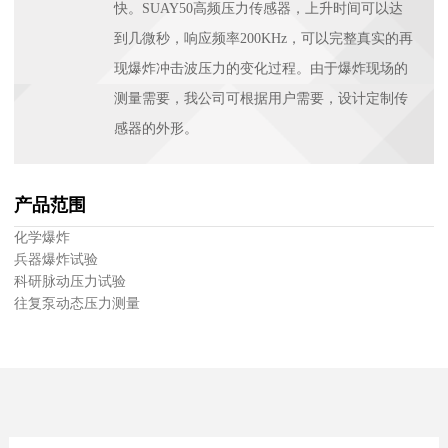
快。SUAY50高频压力传感器，上升时间可以达
到几微秒，响应频率200KHz，可以完整真实的再
现爆炸冲击波压力的变化过程。由于爆炸现场的
测量需要，我公司可根据用户需要，设计定制传
感器的外形。
产品范围
化学爆炸
兵器爆炸试验
科研脉动压力试验
往复泵动态压力测量