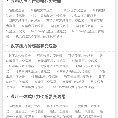
高精度压力传感器和变送器
绝压变送器
高精度大气压力计
0.05级压力变送器
高精度数
字压力传感器
检定用高精度压力传感器
0.05级压力传感器
国产高精度压力传感器
万分之五高精度压力变送器
高精度压
力测量
高精度压力检测
高精度压力计
高精度压力表
高
精度压力仪表
0.075%高精度压力变送器
0.075%高精度压力传感
器
SUAY12高精度压力传感器/变送器
数字压力传感器和变送器
数字水位传感器
可远传压力变送器
可远传压力传感器
智
能调零压力变送器
智能调零压力传感器
可清零压力变送器
可清零压力传感器
现场可调压力变送器
现场可调压力传感
器
可调零调满度压力变送器
可调零调满度压力传感器
485输
出压力变送器
485输出压力传感器
数字输出压力变送器
数字
输出压力传感器
智能压力变送器
智能压力传感器
数字压力
变送器
数字压力传感器
SUAY15数字压力传感器/变送器
温压一体式压力传感器变送器
温度液位一体式变送器
熔体压力变送器
温度压力一体变送
器
温度压力一体传感器
温压一起测量
温压一体测量
温
压一体式压力变送器
温压一体式压力传感器
SUAY18温压一体