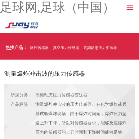
足球网,足球（中国）
热搜产品：
微压传感器
真空压力传感器
高频动态压力变送器
温压一体
测量爆炸冲击波的压力传感器
所属分类：
高频动态压力传感器变送器
产品标签：
测量爆炸冲击波的压力传感器。在化学爆炸或兵
器试验爆炸现场，由于爆炸时间短，爆炸压力急
速上升下降，所以对传感器要求，能够反应爆炸
压力的传感器的上升时间和下降时间能够足够