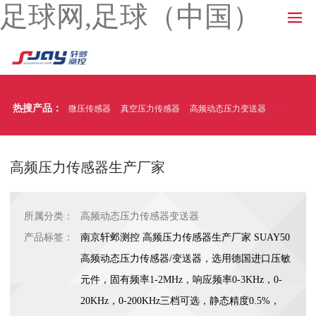
足球网,足球（中国）
热搜产品：
微压传感器
真空压力传感器
高频动态压力变送器
温压一体
高频压力传感器生产厂家
所属分类：
高频动态压力传感器变送器
产品标签：
南京轩邺测控 高频压力传感器生产厂家 SUAY50
高频动态压力传感器/变送器，选用德国进口压敏
元件，固有频率1-2MHz，响应频率0-3KHz，0-
20KHz，0-200KHz三档可选，静态精度0.5%，