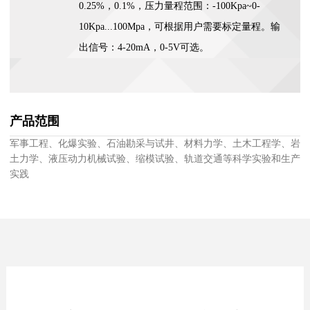
0.25%，0.1%，压力量程范围：-100Kpa~0-
10Kpa...100Mpa，可根据用户需要标定量程。输
出信号：4-20mA，0-5V可选。
产品范围
军事工程、化爆实验、石油勘采与试井、材料力学、土木工程学、岩
土力学、液压动力机械试验、缩模试验、轨道交通等科学实验和生产
实践