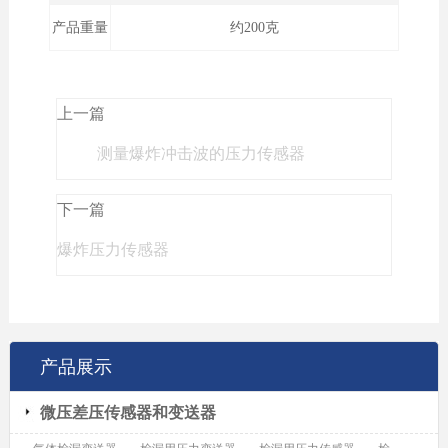
产品重量
约200克
上一篇
测量爆炸冲击波的压力传感器
下一篇
爆炸压力传感器
产品展示
微压差压传感器和变送器