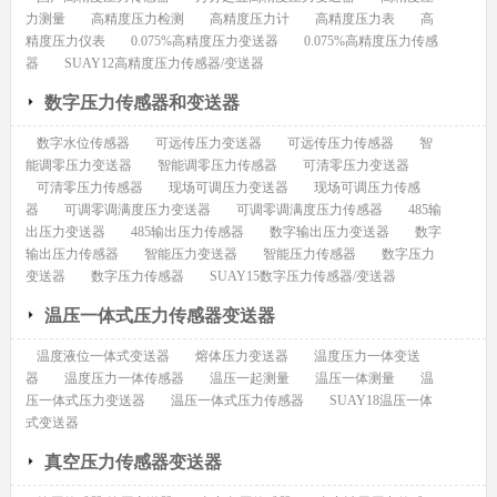
力测量
高精度压力检测
高精度压力计
高精度压力表
高
精度压力仪表
0.075%高精度压力变送器
0.075%高精度压力传感
器
SUAY12高精度压力传感器/变送器
数字压力传感器和变送器
数字水位传感器
可远传压力变送器
可远传压力传感器
智
能调零压力变送器
智能调零压力传感器
可清零压力变送器
可清零压力传感器
现场可调压力变送器
现场可调压力传感
器
可调零调满度压力变送器
可调零调满度压力传感器
485输
出压力变送器
485输出压力传感器
数字输出压力变送器
数字
输出压力传感器
智能压力变送器
智能压力传感器
数字压力
变送器
数字压力传感器
SUAY15数字压力传感器/变送器
温压一体式压力传感器变送器
温度液位一体式变送器
熔体压力变送器
温度压力一体变送
器
温度压力一体传感器
温压一起测量
温压一体测量
温
压一体式压力变送器
温压一体式压力传感器
SUAY18温压一体
式变送器
真空压力传感器变送器