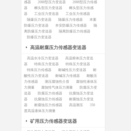
感器
2088型压力变送器
2088型压力传感
器
榔头型压力变送器
榔头型压力传感
器
工业压力变送器
工业压力传感器
隔爆压力变送器
隔爆压力传感器
本案
防爆压力变送器
本安防爆压力传感器
隔
离防爆压力变送器
隔离防爆压力传感器
防爆压力变送器
高温耐腐压力传感器变送器
高温水冷压力变送器
高温熔体压力变送
器
特殊压力变送器
特殊压力变送器
特殊压力传感器
耐碱性压力变送器
耐
酸性压力变送器
耐碱压力传感器
耐酸压
力传感器
测压腐蚀性介质
腐蚀性液体压
力测量
腐蚀性气体压力测量
防腐压力变
送器
防腐压力传感器
抗腐蚀压力变送
器
抗腐蚀压力传感器
耐腐蚀压力变送
器
耐腐蚀压力传感器
高温测压
350
度高温液体压力测量
矿用压力传感器变送器