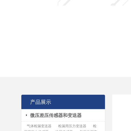
产品展示
微压差压传感器和变送器
气体检漏变送器
检漏用压力变送器
检