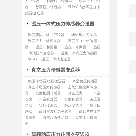
力变送器
智能压力传感器
数字压力变送
器
数字压力传感器
SUAY15数字压力传
感器/变送器
温压一体式压力传感器变送器
温度液位一体式变送器
熔体压力变送器
温度压力一体变送器
温度压力一体传感
器
温压一起测量
温压一体测量
温压
一体式压力变送器
温压一体式压力传感器
SUAY18温压一体式变送器
真空压力传感器变送器
绝压传感器 绝压变送器
真空负压传感器
真空计用压力传感器
空气负压检测传感
器
真空检测传感器
真空压力计
真空
仪表
真空变送器
真空传感器
负压变
送器
负压传感器
绝压变送器
绝压传
感器
高真空度压力变送器
高真空度压力
传感器
真空压力变送器
真空压力传感
器
高频动态压力传感器变送器