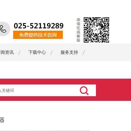
新闻资讯
下载中心
服务支持
器