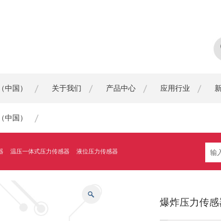
（中国）
关于我们
产品中心
应用行业
（中国）
器
温压一体式压力传感器
液位压力传感器
爆炸压力传感