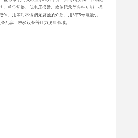
关机、单位切换、低电压报警、峰值记录等多种功能，操
液体、油等对不锈钢无腐蚀的介质。用3节5号电池供
设备配套、校验设备等压力测量领域。