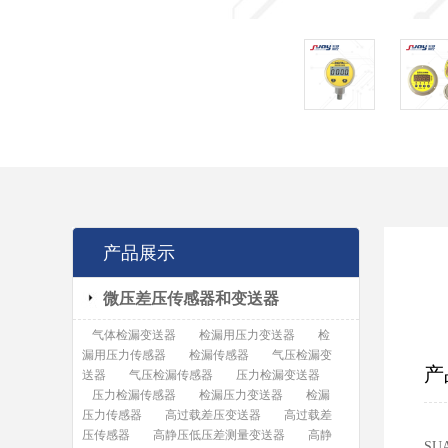
产品展示
微压差压传感器和变送器
气体检漏变送器
检漏用压力变送器
检
漏用压力传感器
检漏传感器
气压检漏变
产
送器
气压检漏传感器
压力检漏变送器
压力检漏传感器
检漏压力变送器
检漏
压力传感器
高过载差压变送器
高过载差
压传感器
高静压低压差测量变送器
高静
S