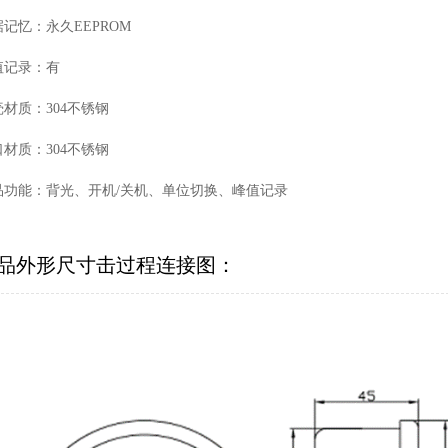
记忆：永久EEPROM
值记录：有
壳材质：304不锈钢
口材质：304不锈钢
品功能：背光、开机/关机、单位切换、峰值记录
品外形尺寸击过程连接图：