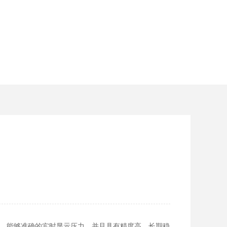
器，能够准确的实时显示压力，并且具有精度高、长期稳