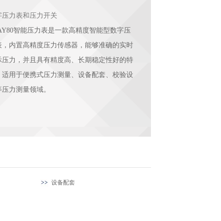
字压力表和压力开关
UAY80智能压力表是一款高精度智能型数字压
表，内置高精度压力传感器，能够准确的实时
示压力，并且具有精度高、长期稳定性好的特
。适用于便携式压力测量、设备配套、校验设
等压力测量领域。
设备配套