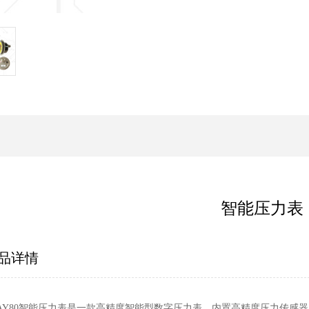
智能压力表
品详情
UAY80智能压力表是一款高精度智能型数字压力表，内置高精度压力传感