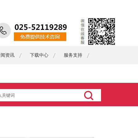
新闻资讯
下载中心
服务支持