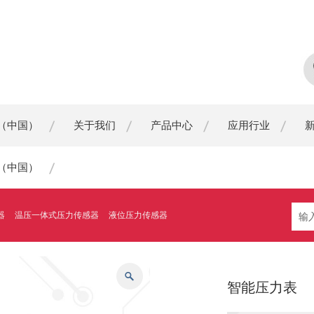
（中国）
关于我们
产品中心
应用行业
（中国）
器
温压一体式压力传感器
液位压力传感器
智能压力表