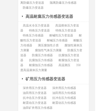
离防爆压力变送器
隔离防爆压力传感器
防爆压力变送器
高温耐腐压力传感器变送器
高温水冷压力变送器
高温熔体压力变送
器
特殊压力变送器
特殊压力变送器
特殊压力传感器
耐碱性压力变送器
耐
酸性压力变送器
耐碱压力传感器
耐酸压
力传感器
测压腐蚀性介质
腐蚀性液体压
力测量
腐蚀性气体压力测量
防腐压力变
送器
防腐压力传感器
抗腐蚀压力变送
器
抗腐蚀压力传感器
耐腐蚀压力变送
器
耐腐蚀压力传感器
高温测压
350
度高温液体压力测量
矿用压力传感器变送器
深井用压力变送器
深井用压力传感器
油田用压力变送器
油田用压力传感器
抗冲击压力变送器
抗冲击压力传感器
耐震动压力变送器
耐震动压力传感器
油田矿井用压力传感器